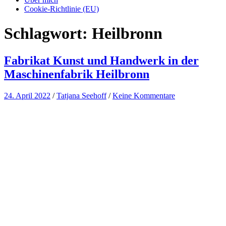
Cookie-Richtlinie (EU)
Schlagwort:
Heilbronn
Fabrikat Kunst und Handwerk in der
Maschinenfabrik Heilbronn
24. April 2022
/
Tatjana Seehoff
/
Keine Kommentare